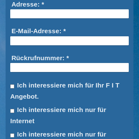
Adresse:
*
E-Mail-Adresse:
*
Rückrufnummer:
*
Ich interessiere mich für Ihr F I T
Angebot.
Ich interessiere mich nur für
Internet
Ich interessiere mich nur für